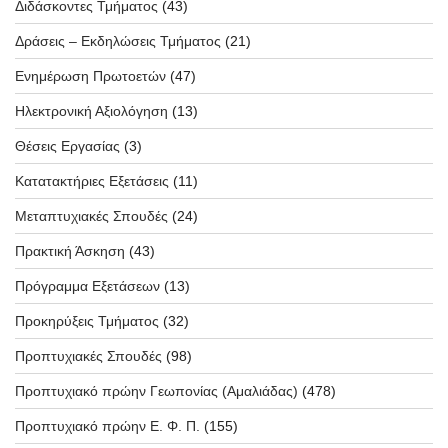
Διδάσκοντες Τμήματος
(43)
Δράσεις – Εκδηλώσεις Τμήματος
(21)
Ενημέρωση Πρωτοετών
(47)
Ηλεκτρονική Αξιολόγηση
(13)
Θέσεις Εργασίας
(3)
Κατατακτήριες Εξετάσεις
(11)
Μεταπτυχιακές Σπουδές
(24)
Πρακτική Άσκηση
(43)
Πρόγραμμα Εξετάσεων
(13)
Προκηρύξεις Τμήματος
(32)
Προπτυχιακές Σπουδές
(98)
Προπτυχιακό πρώην Γεωπονίας (Αμαλιάδας)
(478)
Προπτυχιακό πρώην Ε. Φ. Π.
(155)