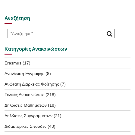
Αναζήτηση
Κατηγορίες Ανακοινώσεων
Erasmus
(17)
Ανανέωση Εγγραφής
(8)
Ανώτατη Διάρκειας Φοίτησης
(7)
Γενικές Ανακοινώσεις
(218)
Δηλώσεις Μαθημάτων
(18)
Δηλώσεις Συγγραμμάτων
(21)
Διδακτορικές Σπουδές
(43)