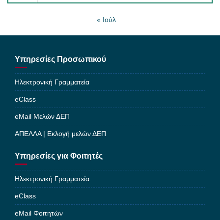
« Ιούλ
Υπηρεσίες Προσωπικού
Ηλεκτρονική Γραμματεία
eClass
eMail Μελών ΔΕΠ
ΑΠΕΛΛΑ | Εκλογή μελών ΔΕΠ
Υπηρεσίες για Φοιτητές
Ηλεκτρονική Γραμματεία
eClass
eMail Φοιτητών