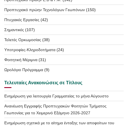
Προπτυχιακό πρώην Τεχνολόγων Γεωπόνων
(150)
Πτυχιακές Εργασίες
(42)
Σημαντικές
(107)
Τελετές Ορκωμοσίας
(38)
Υποτροφίες-Κληροδοτήματα
(24)
Φοιτητική Μέριμνα
(31)
Ωρολόγιο Πρόγραμμα
(9)
Τελευταίες Ανακοινώσεις σε Τίτλους
Ενημέρωση για λειτουργία Γραμματείας το μήνα Αύγουστο
Ανανέωση Εγγραφής Προπτυχιακών Φοιτητών Τμήματος
Γεωπονίας για το Χειμερινό Εξάμηνο 2026-2027
Ενημέρωση σχετικά με το αίτημα ένταξης των αποφοίτων του