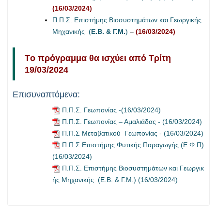
(16/03/2024)
Π.Π.Σ. Επιστήμης Βιοσυστημάτων και Γεωργικής
Μηχανικής (
Ε.Β. & Γ.Μ.
)
–
(16/03/2024)
Tο πρόγραμμα θα ισχύει από Τρίτη
19/03/2024
Επισυναπτόμενα:
Π.Π.Σ. Γεωπονίας -(16/03/2024)
Π.Π.Σ. Γεωπονίας – Αμαλιάδας - (16/03/2024)
Π.Π.Σ Μεταβατικού Γεωπονίας - (16/03/2024)
Π.Π.Σ Επιστήμης Φυτικής Παραγωγής (Ε.Φ.Π)
(16/03/2024)
Π.Π.Σ. Επιστήμης Βιοσυστημάτων και Γεωργικ
ής Μηχανικής (Ε.Β. & Γ.Μ.) (16/03/2024)