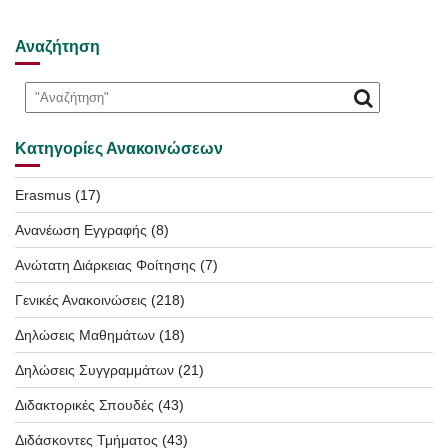
Αναζήτηση
Κατηγορίες Ανακοινώσεων
Erasmus
(17)
Ανανέωση Εγγραφής
(8)
Ανώτατη Διάρκειας Φοίτησης
(7)
Γενικές Ανακοινώσεις
(218)
Δηλώσεις Μαθημάτων
(18)
Δηλώσεις Συγγραμμάτων
(21)
Διδακτορικές Σπουδές
(43)
Διδάσκοντες Τμήματος
(43)