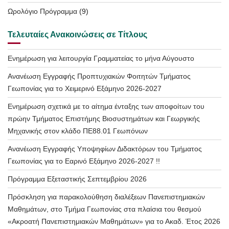
Ωρολόγιο Πρόγραμμα
(9)
Τελευταίες Ανακοινώσεις σε Τίτλους
Ενημέρωση για λειτουργία Γραμματείας το μήνα Αύγουστο
Ανανέωση Εγγραφής Προπτυχιακών Φοιτητών Τμήματος
Γεωπονίας για το Χειμερινό Εξάμηνο 2026-2027
Ενημέρωση σχετικά με το αίτημα ένταξης των αποφοίτων του
πρώην Τμήματος Επιστήμης Βιοσυστημάτων και Γεωργικής
Μηχανικής στον κλάδο ΠΕ88.01 Γεωπόνων
Ανανέωση Εγγραφής Υποψηφίων Διδακτόρων του Τμήματος
Γεωπονίας για το Εαρινό Εξάμηνο 2026-2027 !!
Πρόγραμμα Εξεταστικής Σεπτεμβρίου 2026
Πρόσκληση για παρακολούθηση διαλέξεων Πανεπιστημιακών
Μαθημάτων, στο Τμήμα Γεωπονίας στα πλαίσια του θεσμού
«Ακροατή Πανεπιστημιακών Μαθημάτων» για το Ακαδ. Έτος 2026