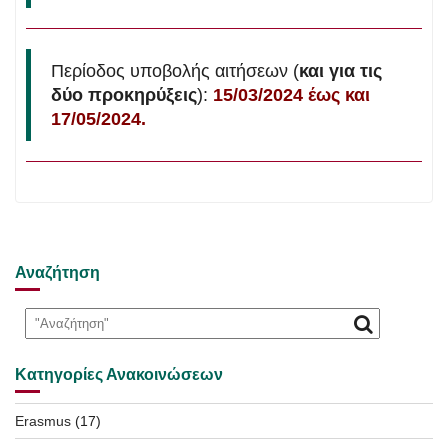
Περίοδος υποβολής αιτήσεων (
και για τις
δύο προκηρύξεις
):
15/03/2024 έως και
17/05/2024.
Αναζήτηση
Κατηγορίες Ανακοινώσεων
Erasmus
(17)