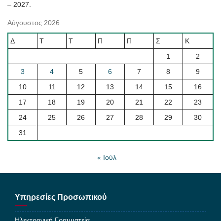
– 2027.
Αύγουστος 2026
Δ
Τ
Τ
Π
Π
Σ
Κ
1
2
3
4
5
6
7
8
9
10
11
12
13
14
15
16
17
18
19
20
21
22
23
24
25
26
27
28
29
30
31
« Ιούλ
Υπηρεσίες Προσωπικού
Ηλεκτρονική Γραμματεία