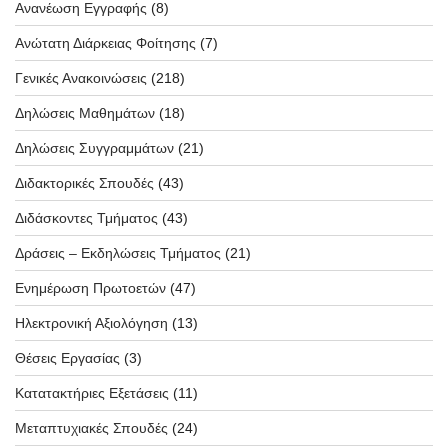
Ανανέωση Εγγραφής
(8)
Ανώτατη Διάρκειας Φοίτησης
(7)
Γενικές Ανακοινώσεις
(218)
Δηλώσεις Μαθημάτων
(18)
Δηλώσεις Συγγραμμάτων
(21)
Διδακτορικές Σπουδές
(43)
Διδάσκοντες Τμήματος
(43)
Δράσεις – Εκδηλώσεις Τμήματος
(21)
Ενημέρωση Πρωτοετών
(47)
Ηλεκτρονική Αξιολόγηση
(13)
Θέσεις Εργασίας
(3)
Κατατακτήριες Εξετάσεις
(11)
Μεταπτυχιακές Σπουδές
(24)