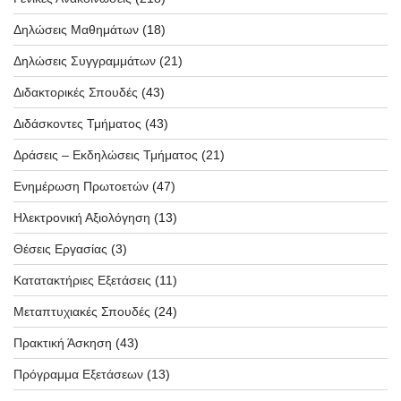
Δηλώσεις Μαθημάτων
(18)
Δηλώσεις Συγγραμμάτων
(21)
Διδακτορικές Σπουδές
(43)
Διδάσκοντες Τμήματος
(43)
Δράσεις – Εκδηλώσεις Τμήματος
(21)
Ενημέρωση Πρωτοετών
(47)
Ηλεκτρονική Αξιολόγηση
(13)
Θέσεις Εργασίας
(3)
Κατατακτήριες Εξετάσεις
(11)
Μεταπτυχιακές Σπουδές
(24)
Πρακτική Άσκηση
(43)
Πρόγραμμα Εξετάσεων
(13)