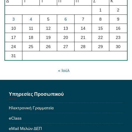
Δ
Τ
Τ
Π
Π
Σ
Κ
1
2
3
4
5
6
7
8
9
10
11
12
13
14
15
16
17
18
19
20
21
22
23
24
25
26
27
28
29
30
31
« Ιούλ
Υπηρεσίες Προσωπικού
Ηλεκτρονική Γραμματεία
eClass
eMail Μελών ΔΕΠ