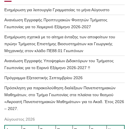
Ενημέρωση για λειτουργία Γραμματείας το μήνα Αύγουστο
Ανανέωση Εγγραφής Προπτυχιακών Φοιτητών Τμήματος
Γεωπονίας για το Χειμερινό Εξάμηνο 2026-2027
Ενημέρωση σχετικά με το αίτημα ένταξης των αποφοίτων του
πρώην Τμήματος Επιστήμης Βιοσυστημάτων και Γεωργικής
Μηχανικής στον κλάδο ΠΕ88.01 Γεωπόνων
Ανανέωση Εγγραφής Υποψηφίων Διδακτόρων του Τμήματος
Γεωπονίας για το Εαρινό Εξάμηνο 2026-2027 !!
Πρόγραμμα Εξεταστικής Σεπτεμβρίου 2026
Πρόσκληση για παρακολούθηση διαλέξεων Πανεπιστημιακών
Μαθημάτων, στο Τμήμα Γεωπονίας στα πλαίσια του θεσμού
«Ακροατή Πανεπιστημιακών Μαθημάτων» για το Ακαδ. Έτος 2026
– 2027.
Αύγουστος 2026