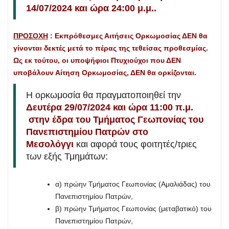
14/07/2024 και ώρα 24:00 μ.μ..
ΠΡΟΣΟΧΗ
: Εκπρόθεσμες Αιτήσεις Ορκωμοσίας ΔΕΝ θα
γίνονται δεκτές μετά το πέρας της τεθείσας προθεσμίας.
Ως εκ τούτου, οι υποψήφιοι Πτυχιούχοι που ΔΕΝ
υποβάλουν Αίτηση Ορκωμοσίας, ΔΕΝ θα ορκίζονται.
Η ορκωμοσία θα πραγματοποιηθεί την
Δευτέρα 29/07/2024 και ώρα 11:00 π.μ.
στην έδρα του Τμήματος Γεωπονίας του
Πανεπιστημίου Πατρών στο
Μεσολόγγι
και αφορά τους φοιτητές/τριες
των εξής Τμημάτων:
α) πρώην Τμήματος Γεωπονίας (Αμαλιάδας) του
Πανεπιστημίου Πατρών,
β) πρώην Τμήματος Γεωπονίας (μεταβατικό) του
Πανεπιστημίου Πατρών,