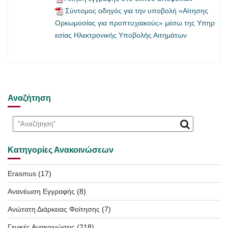
Σύντομος οδηγός για την υποβολή «Αίτησης
Ορκωμοσίας για προπτυχιακούς» μέσω της Υπηρ
εσίας Ηλεκτρονικής Υποβολής Αιτημάτων
Αναζήτηση
Κατηγορίες Ανακοινώσεων
Erasmus
(17)
Ανανέωση Εγγραφής
(8)
Ανώτατη Διάρκειας Φοίτησης
(7)
Γενικές Ανακοινώσεις
(218)