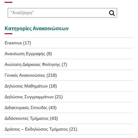
Κατηγορίες Ανακοινώσεων
Erasmus
(17)
Ανανέωση Εγγραφής
(8)
Ανώτατη Διάρκειας Φοίτησης
(7)
Γενικές Ανακοινώσεις
(218)
Δηλώσεις Μαθημάτων
(18)
Δηλώσεις Συγγραμμάτων
(21)
Διδακτορικές Σπουδές
(43)
Διδάσκοντες Τμήματος
(43)
Δράσεις – Εκδηλώσεις Τμήματος
(21)