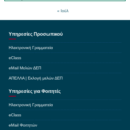
« Ιούλ
Υπηρεσίες Προσωπικού
Ηλεκτρονική Γραμματεία
eClass
eMail Μελών ΔΕΠ
ΑΠΕΛΛΑ | Εκλογή μελών ΔΕΠ
Υπηρεσίες για Φοιτητές
Ηλεκτρονική Γραμματεία
eClass
eMail Φοιτητών