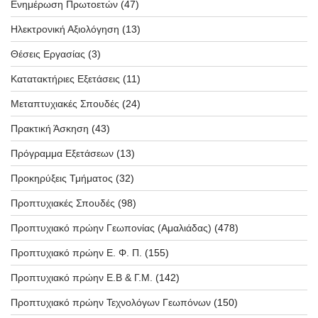
Ενημέρωση Πρωτοετών
(47)
Ηλεκτρονική Αξιολόγηση
(13)
Θέσεις Εργασίας
(3)
Κατατακτήριες Εξετάσεις
(11)
Μεταπτυχιακές Σπουδές
(24)
Πρακτική Άσκηση
(43)
Πρόγραμμα Εξετάσεων
(13)
Προκηρύξεις Τμήματος
(32)
Προπτυχιακές Σπουδές
(98)
Προπτυχιακό πρώην Γεωπονίας (Αμαλιάδας)
(478)
Προπτυχιακό πρώην Ε. Φ. Π.
(155)
Προπτυχιακό πρώην Ε.Β & Γ.Μ.
(142)
Προπτυχιακό πρώην Τεχνολόγων Γεωπόνων
(150)