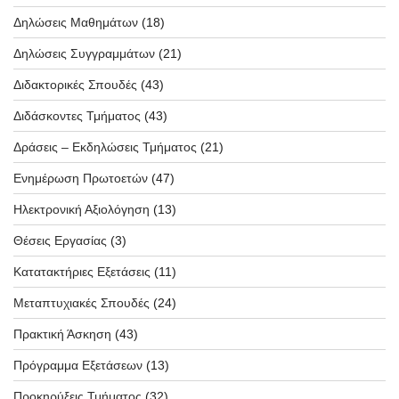
Δηλώσεις Μαθημάτων
(18)
Δηλώσεις Συγγραμμάτων
(21)
Διδακτορικές Σπουδές
(43)
Διδάσκοντες Τμήματος
(43)
Δράσεις – Εκδηλώσεις Τμήματος
(21)
Ενημέρωση Πρωτοετών
(47)
Ηλεκτρονική Αξιολόγηση
(13)
Θέσεις Εργασίας
(3)
Κατατακτήριες Εξετάσεις
(11)
Μεταπτυχιακές Σπουδές
(24)
Πρακτική Άσκηση
(43)
Πρόγραμμα Εξετάσεων
(13)
Προκηρύξεις Τμήματος
(32)