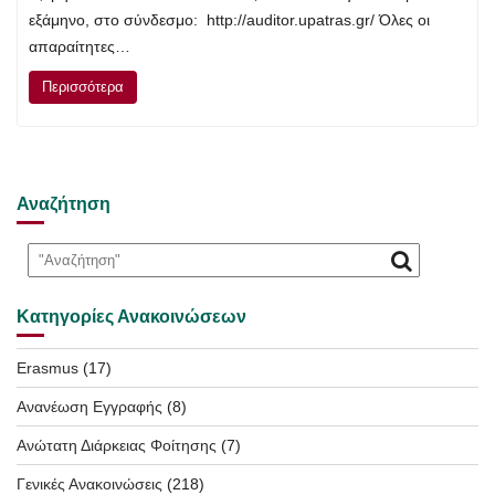
εξάμηνο, στο σύνδεσμο: http://auditor.upatras.gr/ Όλες οι
απαραίτητες…
Περισσότερα
Αναζήτηση
Κατηγορίες Ανακοινώσεων
Erasmus
(17)
Ανανέωση Εγγραφής
(8)
Ανώτατη Διάρκειας Φοίτησης
(7)
Γενικές Ανακοινώσεις
(218)