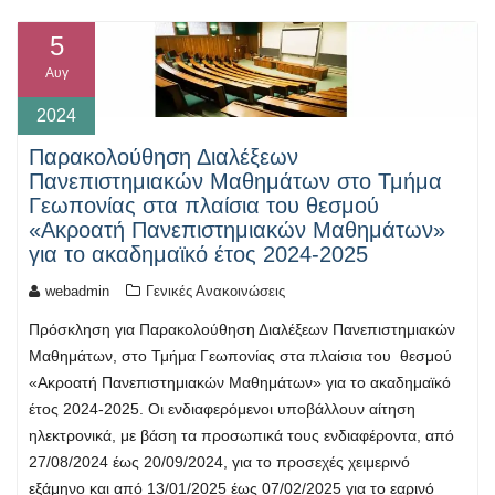
5
Αυγ
2024
Παρακολούθηση Διαλέξεων
Πανεπιστημιακών Μαθημάτων στο Τμήμα
Γεωπονίας στα πλαίσια του θεσμού
«Ακροατή Πανεπιστημιακών Μαθημάτων»
για το ακαδημαϊκό έτος 2024-2025
webadmin
Γενικές Ανακοινώσεις
Πρόσκληση για Παρακολούθηση Διαλέξεων Πανεπιστημιακών
Μαθημάτων, στο Τμήμα Γεωπονίας στα πλαίσια του θεσμού
«Ακροατή Πανεπιστημιακών Μαθημάτων» για το ακαδημαϊκό
έτος 2024-2025. Οι ενδιαφερόμενοι υποβάλλουν αίτηση
ηλεκτρονικά, με βάση τα προσωπικά τους ενδιαφέροντα, από
27/08/2024 έως 20/09/2024, για το προσεχές χειμερινό
εξάμηνο και από 13/01/2025 έως 07/02/2025 για το εαρινό