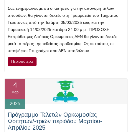
Σας ενημερώνουμε ότι οι αιτήσεις για την απονομή τίτλων
σπουδών, θα γίνονται δεκτές στη Γραμματεία του Τμήματος
Γεωπονίας από την Τετάρτη 05/03/2025 έως και την
Παρασκευή 14/03/2025 και ώρα 24:00 μ.μ.. ΠΡΟΣΟΧΗ :
Εκπρόθεσμες Αιτήσεις Ορκωμοσίας ΔΕΝ θα γίνονται δεκτές
μετά το πέρας της τεθείσας προθεσμίας. Ως εκ τούτου, οι
υποψήφιοι Πτυχιούχοι που ΔΕΝ υποβάλουν…
Περισσότερα
4
Μαρ
2025
Πρόγραμμα Τελετών Ορκωμοσίας
Φοιτητών/-τριών περιόδου Μαρτίου-
Απριλίου 2025