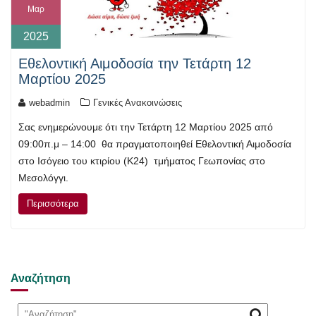
Μαρ
2025
Εθελοντική Αιμοδοσία την Τετάρτη 12
Μαρτίου 2025
webadmin
Γενικές Ανακοινώσεις
Σας ενημερώνουμε ότι την Τετάρτη 12 Μαρτίου 2025 από
09:00π.μ – 14:00 θα πραγματοποιηθεί Εθελοντική Αιμοδοσία
στο Ισόγειο του κτιρίου (Κ24) τμήματος Γεωπονίας στο
Μεσολόγγι.
Περισσότερα
Αναζήτηση