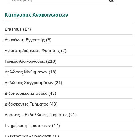
Κατηγορίες Ανακοινώσεων
Erasmus
(17)
Ανανέωση Εγγραφής
(8)
Ανώτατη Διάρκειας Φοίτησης
(7)
Γενικές Ανακοινώσεις
(218)
Δηλώσεις Μαθημάτων
(18)
Δηλώσεις Συγγραμμάτων
(21)
Διδακτορικές Σπουδές
(43)
Διδάσκοντες Τμήματος
(43)
Δράσεις – Εκδηλώσεις Τμήματος
(21)
Ενημέρωση Πρωτοετών
(47)
Ηλεκτρονική Αξιολόγηση
(13)