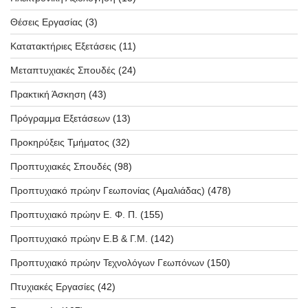
Θέσεις Εργασίας
(3)
Κατατακτήριες Εξετάσεις
(11)
Μεταπτυχιακές Σπουδές
(24)
Πρακτική Άσκηση
(43)
Πρόγραμμα Εξετάσεων
(13)
Προκηρύξεις Τμήματος
(32)
Προπτυχιακές Σπουδές
(98)
Προπτυχιακό πρώην Γεωπονίας (Αμαλιάδας)
(478)
Προπτυχιακό πρώην Ε. Φ. Π.
(155)
Προπτυχιακό πρώην Ε.Β & Γ.Μ.
(142)
Προπτυχιακό πρώην Τεχνολόγων Γεωπόνων
(150)
Πτυχιακές Εργασίες
(42)