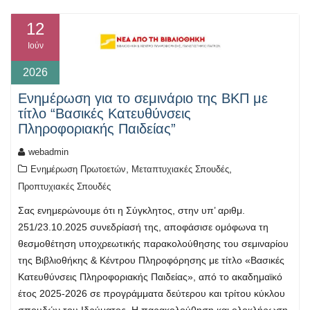
12
Ιούν
2026
Ενημέρωση για το σεμινάριο της ΒΚΠ με
τίτλο “Βασικές Κατευθύνσεις
Πληροφοριακής Παιδείας”
webadmin
,
,
Ενημέρωση Πρωτοετών
Μεταπτυχιακές Σπουδές
Προπτυχιακές Σπουδές
Σας ενημερώνουμε ότι η Σύγκλητος, στην υπ’ αριθμ.
251/23.10.2025 συνεδρίασή της, αποφάσισε ομόφωνα τη
θεσμοθέτηση υποχρεωτικής παρακολούθησης του σεμιναρίου
της Βιβλιοθήκης & Κέντρου Πληροφόρησης με τίτλο «Βασικές
Κατευθύνσεις Πληροφοριακής Παιδείας», από το ακαδημαϊκό
έτος 2025-2026 σε προγράμματα δεύτερου και τρίτου κύκλου