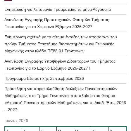
Ενημέρωση για λειτουργία Γραμματείας το μήνα Αύγουστο
Ανανέωση Εγγραφής Προπτυχιακών Φοιτητών Τμήματος
Γεωπονίας για το Χειμερινό Εξάμηνο 2026-2027
Ενημέρωση σχετικά με το αίτημα ένταξης των αποφοίτων του
πρώην Τμήματος Επιστήμης Βιοσυστημάτων και Γεωργικής
Μηχανικής στον κλάδο ΠΕ88.01 Γεωπόνων
Ανανέωση Εγγραφής Υποψηφίων Διδακτόρων του Τμήματος
Γεωπονίας για το Εαρινό Εξάμηνο 2026-2027 !!
Πρόγραμμα Εξεταστικής Σεπτεμβρίου 2026
Πρόσκληση για παρακολούθηση διαλέξεων Πανεπιστημιακών
Μαθημάτων, στο Τμήμα Γεωπονίας στα πλαίσια του θεσμού
«Ακροατή Πανεπιστημιακών Μαθημάτων» για το Ακαδ. Έτος 2026
– 2027.
Ιούνιος 2026