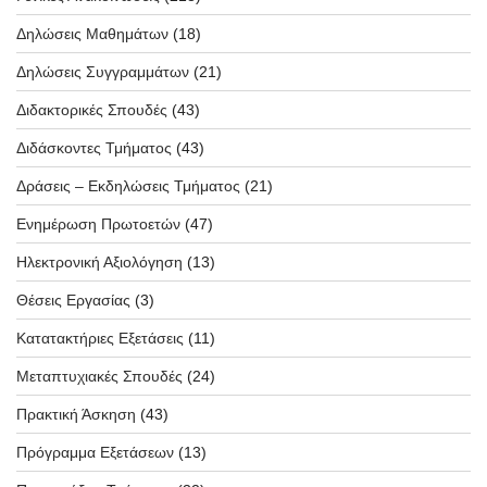
Δηλώσεις Μαθημάτων
(18)
Δηλώσεις Συγγραμμάτων
(21)
Διδακτορικές Σπουδές
(43)
Διδάσκοντες Τμήματος
(43)
Δράσεις – Εκδηλώσεις Τμήματος
(21)
Ενημέρωση Πρωτοετών
(47)
Ηλεκτρονική Αξιολόγηση
(13)
Θέσεις Εργασίας
(3)
Κατατακτήριες Εξετάσεις
(11)
Μεταπτυχιακές Σπουδές
(24)
Πρακτική Άσκηση
(43)
Πρόγραμμα Εξετάσεων
(13)