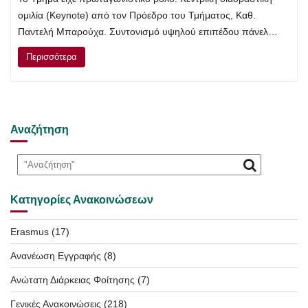
ομιλία (Keynote) από τον Πρόεδρο του Τμήματος, Καθ.
Παντελή Μπαρούχα. Συντονισμό υψηλού επιπέδου πάνελ…
Περισσότερα
Αναζήτηση
Κατηγορίες Ανακοινώσεων
Erasmus
(17)
Ανανέωση Εγγραφής
(8)
Ανώτατη Διάρκειας Φοίτησης
(7)
Γενικές Ανακοινώσεις
(218)