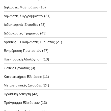
Δηλώσεις Μαθημάτων
(18)
Δηλώσεις Συγγραμμάτων
(21)
Διδακτορικές Σπουδές
(43)
Διδάσκοντες Τμήματος
(43)
Δράσεις – Εκδηλώσεις Τμήματος
(21)
Ενημέρωση Πρωτοετών
(47)
Ηλεκτρονική Αξιολόγηση
(13)
Θέσεις Εργασίας
(3)
Κατατακτήριες Εξετάσεις
(11)
Μεταπτυχιακές Σπουδές
(24)
Πρακτική Άσκηση
(43)
Πρόγραμμα Εξετάσεων
(13)