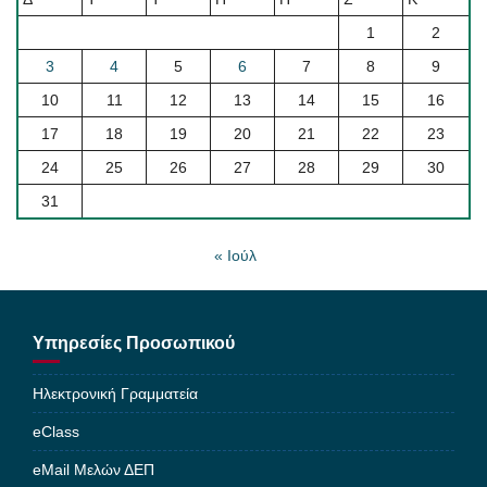
1
2
3
4
5
6
7
8
9
10
11
12
13
14
15
16
17
18
19
20
21
22
23
24
25
26
27
28
29
30
31
« Ιούλ
Υπηρεσίες Προσωπικού
Ηλεκτρονική Γραμματεία
eClass
eMail Μελών ΔΕΠ