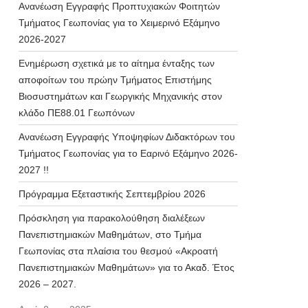
Ανανέωση Εγγραφής Προπτυχιακών Φοιτητών
Τμήματος Γεωπονίας για το Χειμερινό Εξάμηνο
2026-2027
Ενημέρωση σχετικά με το αίτημα ένταξης των
αποφοίτων του πρώην Τμήματος Επιστήμης
Βιοσυστημάτων και Γεωργικής Μηχανικής στον
κλάδο ΠΕ88.01 Γεωπόνων
Ανανέωση Εγγραφής Υποψηφίων Διδακτόρων του
Τμήματος Γεωπονίας για το Εαρινό Εξάμηνο 2026-
2027 !!
Πρόγραμμα Εξεταστικής Σεπτεμβρίου 2026
Πρόσκληση για παρακολούθηση διαλέξεων
Πανεπιστημιακών Μαθημάτων, στο Τμήμα
Γεωπονίας στα πλαίσια του θεσμού «Ακροατή
Πανεπιστημιακών Μαθημάτων» για το Ακαδ. Έτος
2026 – 2027.