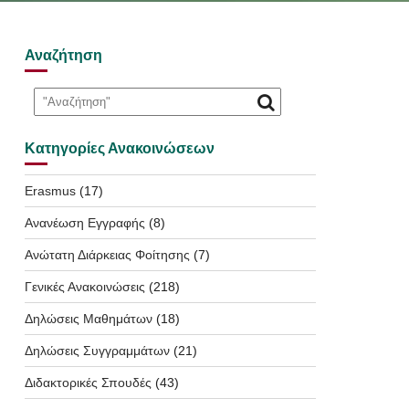
Αναζήτηση
Κατηγορίες Ανακοινώσεων
Erasmus
(17)
Ανανέωση Εγγραφής
(8)
Ανώτατη Διάρκειας Φοίτησης
(7)
Γενικές Ανακοινώσεις
(218)
Δηλώσεις Μαθημάτων
(18)
Δηλώσεις Συγγραμμάτων
(21)
Διδακτορικές Σπουδές
(43)