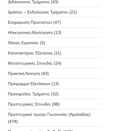
Διδάσκοντες Τμήματος
(43)
Δράσεις – Εκδηλώσεις Τμήματος
(21)
Ενημέρωση Πρωτοετών
(47)
Ηλεκτρονική Αξιολόγηση
(13)
Θέσεις Εργασίας
(3)
Κατατακτήριες Εξετάσεις
(11)
Μεταπτυχιακές Σπουδές
(24)
Πρακτική Άσκηση
(43)
Πρόγραμμα Εξετάσεων
(13)
Προκηρύξεις Τμήματος
(32)
Προπτυχιακές Σπουδές
(98)
Προπτυχιακό πρώην Γεωπονίας (Αμαλιάδας)
(478)